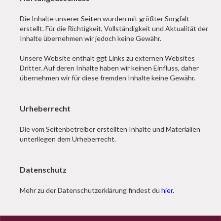
Die Inhalte unserer Seiten wurden mit größter Sorgfalt
erstellt. Für die Richtigkeit, Vollständigkeit und Aktualität der
Inhalte übernehmen wir jedoch keine Gewähr.
Unsere Website enthält ggf. Links zu externen Websites
Dritter. Auf deren Inhalte haben wir keinen Einfluss, daher
übernehmen wir für diese fremden Inhalte keine Gewähr.
Urheberrecht
Die vom Seitenbetreiber erstellten Inhalte und Materialien
unterliegen dem Urheberrecht.
Datenschutz
Mehr zu der Datenschutzerklärung findest du
hier.